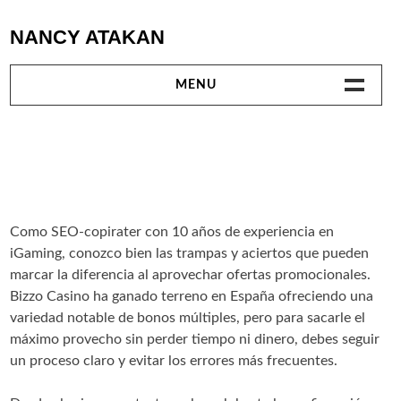
Skip
NANCY ATAKAN
to
content
MENU
WORKS
TEXTILE WORKS
VIDEO
Como SEO-copirater con 10 años de experiencia en
iGaming, conozco bien las trampas y aciertos que pueden
PERFORMANCES
marcar la diferencia al aprovechar ofertas promocionales.
Bizzo Casino ha ganado terreno en España ofreciendo una
TEXTS
variedad notable de bonos múltiples, pero para sacarle el
máximo provecho sin perder tiempo ni dinero, debes seguir
EXHIBITIONS AND PROJECTS
un proceso claro y evitar los errores más frecuentes.
COLLABORATIONS