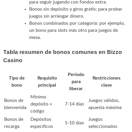
para seguir jugando con fondos extra.
Bonos sin depósito y giros gratis: para probar
juegos sin arriesgar dinero.
Bonos combinados por categoría: por ejemplo,
un bono para slots más otro para juegos de
mesa.
Tabla resumen de bonos comunes en Bizzo
Casino
Período
Tipo de
Requisito
Restricciones
para
bono
principal
clave
liberar
Mínimo
Bonos de
Juegos válidos,
depósito +
7-14 días
bienvenida
apuesta máxima
código
Bonos de
Depósitos
Juegos
5-10 días
recarga
específicos
seleccionados